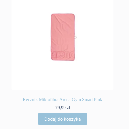
Ręcznik Mikrofibra Arena Gym Smart Pink
79,99
zł
Dodaj do koszyka