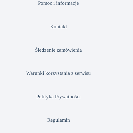
Pomoc i informacje
Kontakt
Śledzenie zamówienia
Warunki korzystania z serwisu
Polityka Prywatności
Regulamin