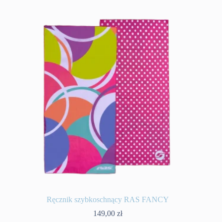
Ręcznik szybkoschnący RAS FANCY
149,00
zł