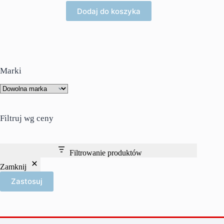
Dodaj do koszyka
Marki
Filtruj wg ceny
Filtrowanie produktów
Zamknij
Zastosuj