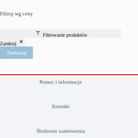
Filtruj wg ceny
Filtrowanie produktów
Zamknij
Zastosuj
Pomoc i informacje
Kontakt
Śledzenie zamówienia