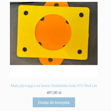
Mata pływająca na basen Studzienka koło 97x70x4 cm
497,00
zł
Dodaj do koszyka