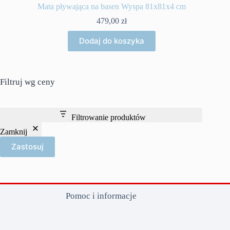
Mata pływająca na basen Wyspa 81x81x4 cm
479,00
zł
Dodaj do koszyka
Filtruj wg ceny
Filtrowanie produktów
Zamknij
Zastosuj
Pomoc i informacje