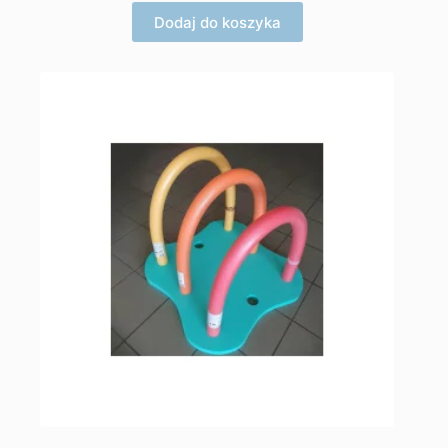
Dodaj do koszyka