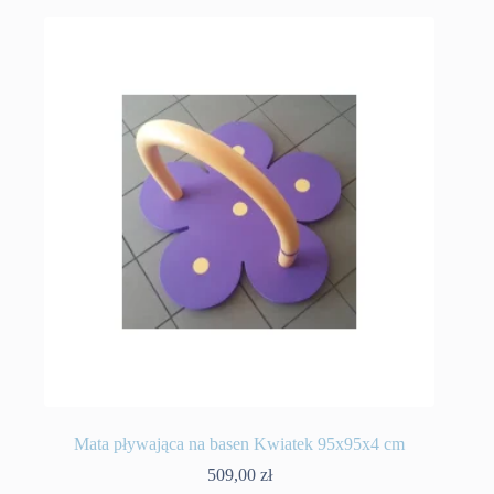
Mata pływająca na basen Kwiatek 95x95x4 cm
509,00
zł