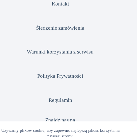
Kontakt
Śledzenie zamówienia
Warunki korzystania z serwisu
Polityka Prywatności
Regulamin
Znajdź nas na
Używamy plików cookie, aby zapewnić najlepszą jakość korzystania
z naszej strony.