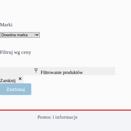
Marki
Filtruj wg ceny
Filtrowanie produktów
Zamknij
Zastosuj
Pomoc i informacje