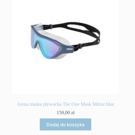
Arena maska pływacka The One Mask Mirror blue
159,00
zł
Dodaj do koszyka