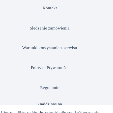
Kontakt
Śledzenie zamówienia
Warunki korzystania z serwisu
Polityka Prywatności
Regulamin
Znajdź nas na
Używamy plików cookie, aby zapewnić najlepszą jakość korzystania