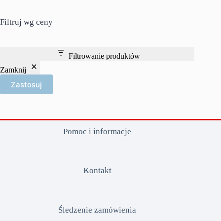
Filtruj wg ceny
Filtrowanie produktów
Zamknij
Zastosuj
Pomoc i informacje
Kontakt
Śledzenie zamówienia