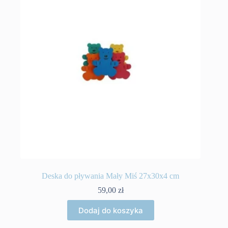
Deska do pływania Mały Miś 27x30x4 cm
59,00
zł
Dodaj do koszyka