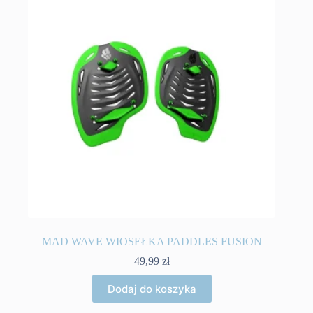
MAD WAVE WIOSEŁKA PADDLES FUSION
49,99
zł
Dodaj do koszyka