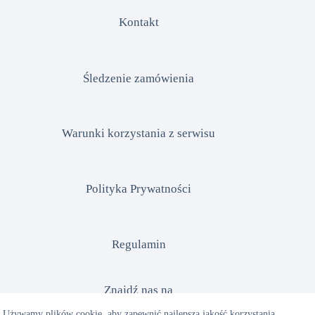
Kontakt
Śledzenie zamówienia
Warunki korzystania z serwisu
Polityka Prywatności
Regulamin
Znajdź nas na
Używamy plików cookie, aby zapewnić najlepszą jakość korzystania