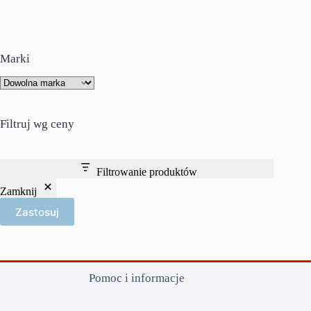
Marki
Filtruj wg ceny
Filtrowanie produktów
Zamknij
Zastosuj
Pomoc i informacje