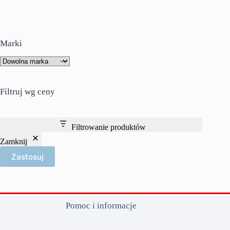
Marki
Filtruj wg ceny
Filtrowanie produktów
Zamknij
Zastosuj
Pomoc i informacje