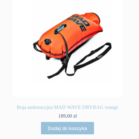
Boja asekuracyjna MAD WAVE DRYBAG orange
189,00
zł
Dodaj do koszyka