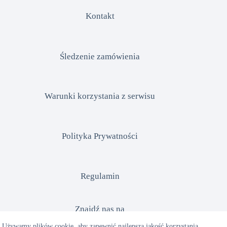
Kontakt
Śledzenie zamówienia
Warunki korzystania z serwisu
Polityka Prywatności
Regulamin
Znajdź nas na
Używamy plików cookie, aby zapewnić najlepszą jakość korzystania