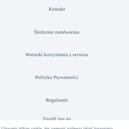
Kontakt
Śledzenie zamówienia
Warunki korzystania z serwisu
Polityka Prywatności
Regulamin
Znajdź nas na
Używamy plików cookie, aby zapewnić najlepszą jakość korzystania