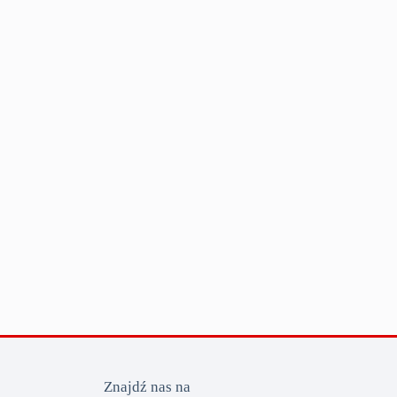
Znajdź nas na