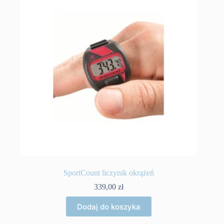
SportCount liczynik okrążeń
339,00
zł
Dodaj do koszyka