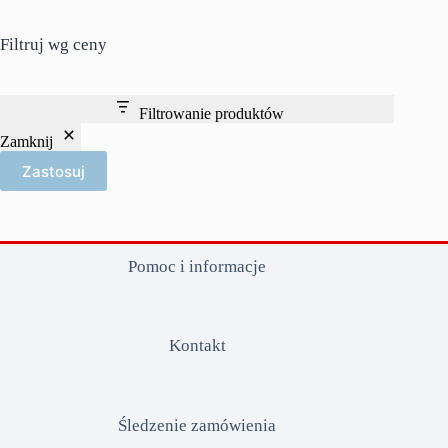
Filtruj wg ceny
Filtrowanie produktów
Zamknij
Zastosuj
Pomoc i informacje
Kontakt
Śledzenie zamówienia