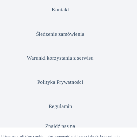
Kontakt
Śledzenie zamówienia
Warunki korzystania z serwisu
Polityka Prywatności
Regulamin
Znajdź nas na
Używamy plików cookie, aby zapewnić najlepszą jakość korzystania