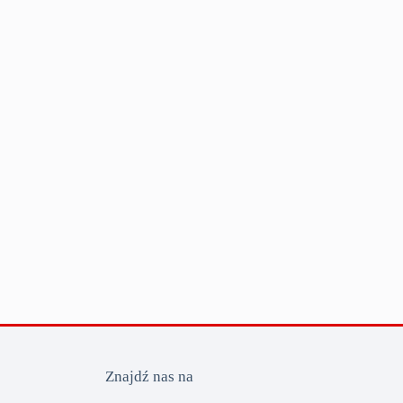
Znajdź nas na