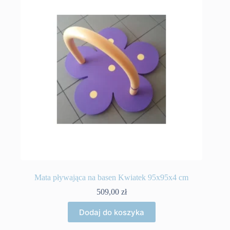
Mata pływająca na basen Kwiatek 95x95x4 cm
509,00
zł
Dodaj do koszyka