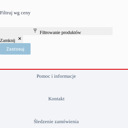
Filtruj wg ceny
Filtrowanie produktów
Zamknij
Zastosuj
Pomoc i informacje
Kontakt
Śledzenie zamówienia