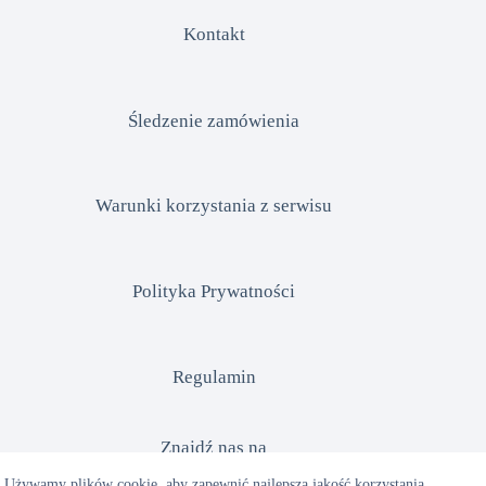
Kontakt
Śledzenie zamówienia
Warunki korzystania z serwisu
Polityka Prywatności
Regulamin
Znajdź nas na
Używamy plików cookie, aby zapewnić najlepszą jakość korzystania