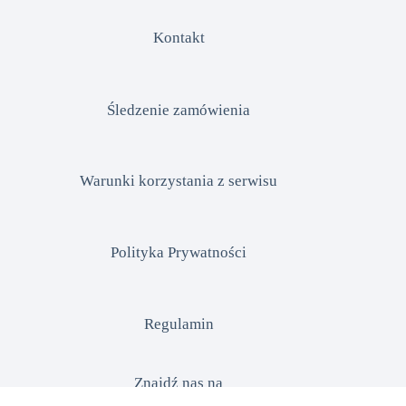
Kontakt
Śledzenie zamówienia
Warunki korzystania z serwisu
Polityka Prywatności
Regulamin
Znajdź nas na