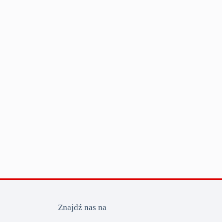
Znajdź nas na