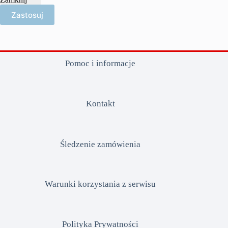
Zastosuj
Pomoc i informacje
Kontakt
Śledzenie zamówienia
Warunki korzystania z serwisu
Polityka Prywatności