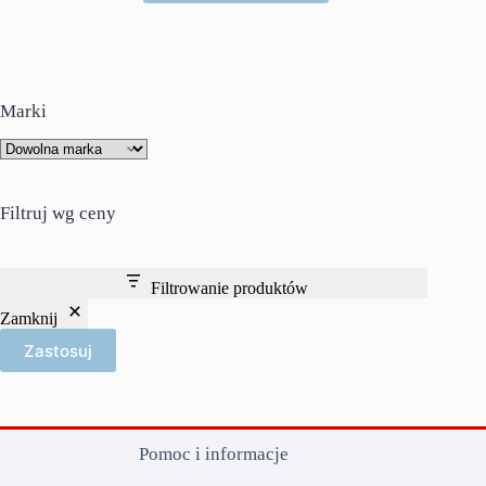
Marki
Filtruj wg ceny
Filtrowanie produktów
Zamknij
Zastosuj
Pomoc i informacje