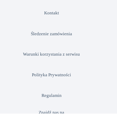
Kontakt
Śledzenie zamówienia
Warunki korzystania z serwisu
Polityka Prywatności
Regulamin
Znajdź nas na