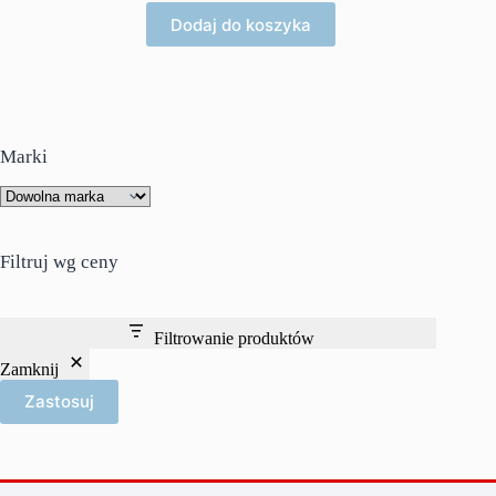
Dodaj do koszyka
Marki
Filtruj wg ceny
Filtrowanie produktów
Zamknij
Zastosuj