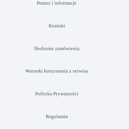
Pomoc i informacje
Kontakt
Śledzenie zamówienia
Warunki korzystania z serwisu
Polityka Prywatności
Regulamin