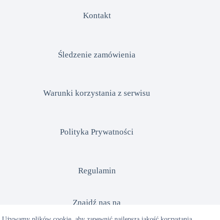
Kontakt
Śledzenie zamówienia
Warunki korzystania z serwisu
Polityka Prywatności
Regulamin
Znajdź nas na
Używamy plików cookie, aby zapewnić najlepszą jakość korzystania