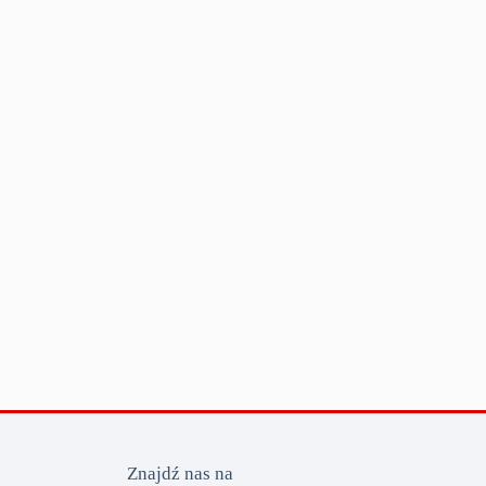
Znajdź nas na