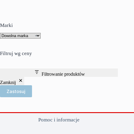
Marki
Filtruj wg ceny
Filtrowanie produktów
Zamknij
Zastosuj
Pomoc i informacje