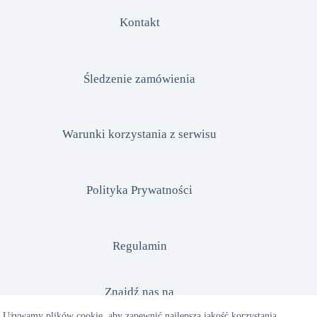
Kontakt
Śledzenie zamówienia
Warunki korzystania z serwisu
Polityka Prywatności
Regulamin
Znajdź nas na
Używamy plików cookie, aby zapewnić najlepszą jakość korzystania