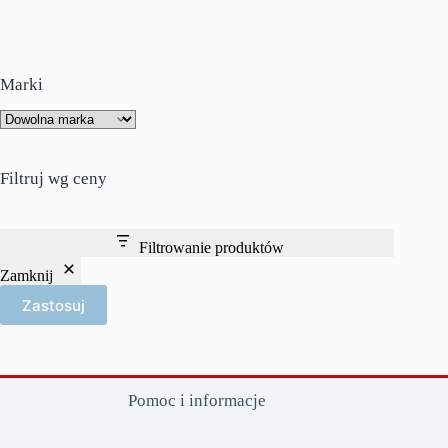
Marki
Filtruj wg ceny
Filtrowanie produktów
Zamknij
Zastosuj
Pomoc i informacje