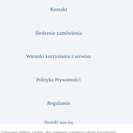
Kontakt
Śledzenie zamówienia
Warunki korzystania z serwisu
Polityka Prywatności
Regulamin
Znajdź nas na
Używamy plików cookie, aby zapewnić najlepszą jakość korzystania