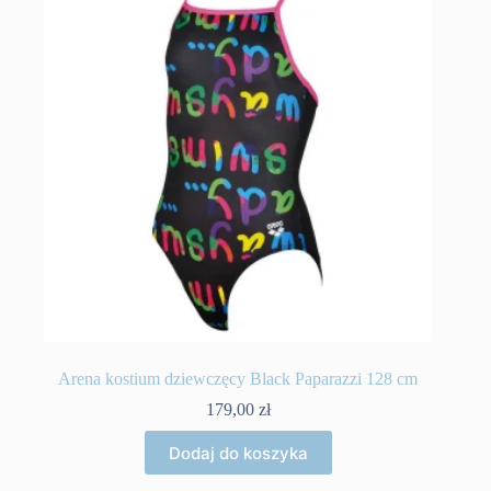
Arena kostium dziewczęcy Black Paparazzi 128 cm
179,00
zł
Dodaj do koszyka