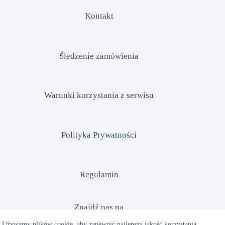
Kontakt
Śledzenie zamówienia
Warunki korzystania z serwisu
Polityka Prywatności
Regulamin
Znajdź nas na
Używamy plików cookie, aby zapewnić najlepszą jakość korzystania