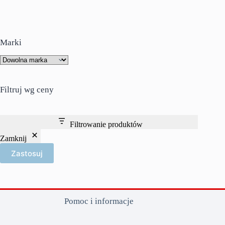
Marki
Filtruj wg ceny
Filtrowanie produktów
Zamknij
Zastosuj
Pomoc i informacje