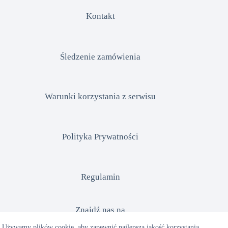
Kontakt
Śledzenie zamówienia
Warunki korzystania z serwisu
Polityka Prywatności
Regulamin
Znajdź nas na
Używamy plików cookie, aby zapewnić najlepszą jakość korzystania