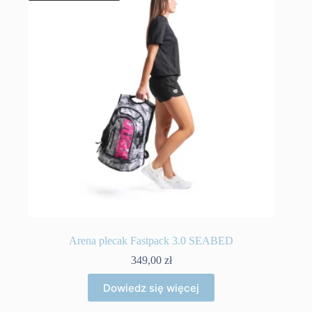
Arena plecak Fastpack 3.0 SEABED
349,00
zł
Dowiedz się więcej