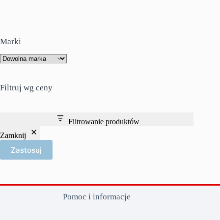
Marki
Filtruj wg ceny
Filtrowanie produktów
Zamknij
Zastosuj
Pomoc i informacje