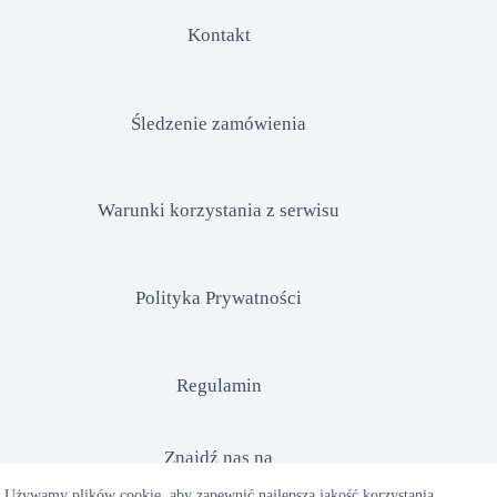
Kontakt
Śledzenie zamówienia
Warunki korzystania z serwisu
Polityka Prywatności
Regulamin
Znajdź nas na
Używamy plików cookie, aby zapewnić najlepszą jakość korzystania