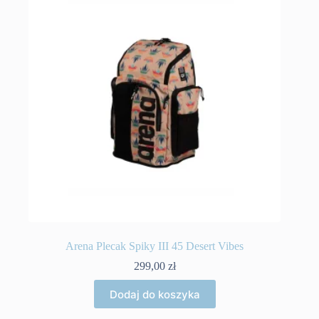
Arena Plecak Spiky III 45 Desert Vibes
299,00
zł
Dodaj do koszyka