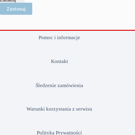
Zastosuj
Pomoc i informacje
Kontakt
Śledzenie zamówienia
Warunki korzystania z serwisu
Polityka Prywatności