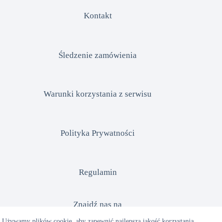
Kontakt
Śledzenie zamówienia
Warunki korzystania z serwisu
Polityka Prywatności
Regulamin
Znajdź nas na
Używamy plików cookie, aby zapewnić najlepszą jakość korzystania