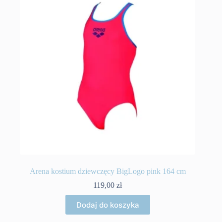
Arena kostium dziewczęcy BigLogo pink 164 cm
119,00
zł
Dodaj do koszyka