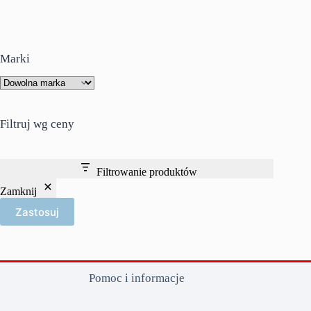
Marki
Filtruj wg ceny
Filtrowanie produktów
Zamknij
Zastosuj
Pomoc i informacje