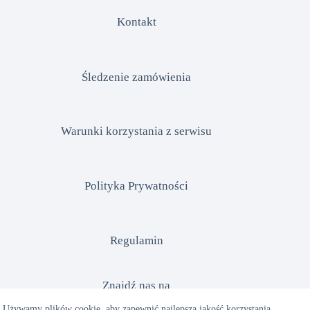
Kontakt
Śledzenie zamówienia
Warunki korzystania z serwisu
Polityka Prywatności
Regulamin
Znajdź nas na
Używamy plików cookie, aby zapewnić najlepszą jakość korzystania