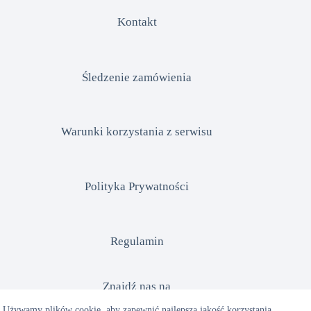
Kontakt
Śledzenie zamówienia
Warunki korzystania z serwisu
Polityka Prywatności
Regulamin
Znajdź nas na
Używamy plików cookie, aby zapewnić najlepszą jakość korzystania