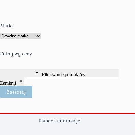
Marki
Filtruj wg ceny
Filtrowanie produktów
Zamknij
Zastosuj
Pomoc i informacje