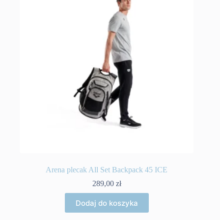
Arena plecak All Set Backpack 45 ICE
289,00
zł
Dodaj do koszyka