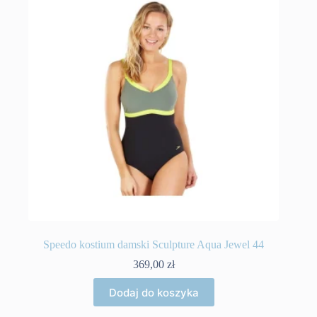
Speedo kostium damski Sculpture Aqua Jewel 44
369,00
zł
Dodaj do koszyka