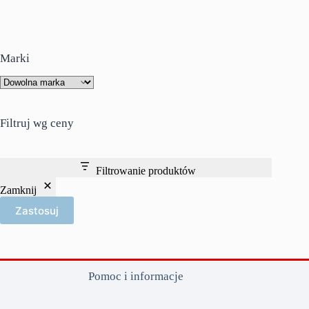
Marki
Filtruj wg ceny
Filtrowanie produktów
Zamknij
Zastosuj
Pomoc i informacje