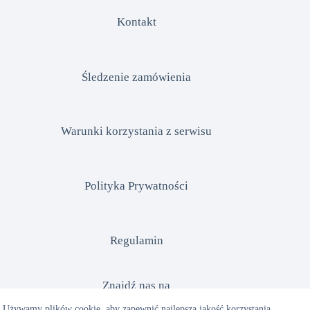
Kontakt
Śledzenie zamówienia
Warunki korzystania z serwisu
Polityka Prywatności
Regulamin
Znajdź nas na
Używamy plików cookie, aby zapewnić najlepszą jakość korzystania