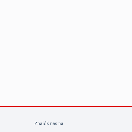
Znajdź nas na