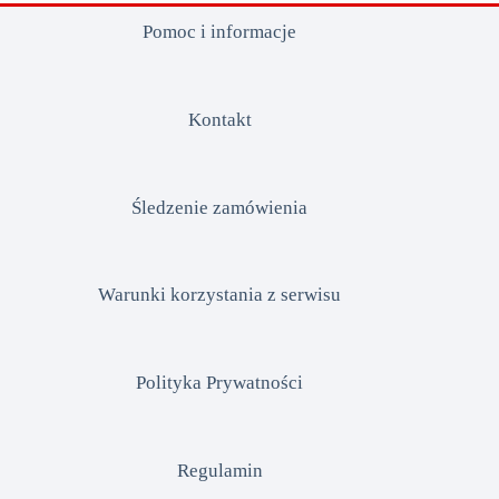
Pomoc i informacje
Kontakt
Śledzenie zamówienia
Warunki korzystania z serwisu
Polityka Prywatności
Regulamin