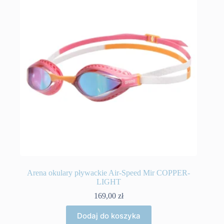
Arena okulary pływackie Air-Speed Mir COPPER-
LIGHT
169,00
zł
Dodaj do koszyka