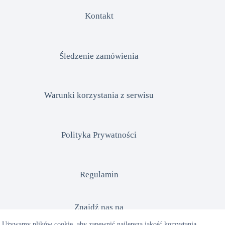
Kontakt
Śledzenie zamówienia
Warunki korzystania z serwisu
Polityka Prywatności
Regulamin
Znajdź nas na
Używamy plików cookie, aby zapewnić najlepszą jakość korzystania