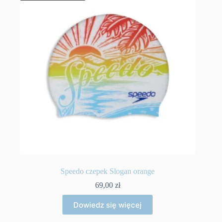
Speedo czepek Slogan orange
69,00
zł
Dowiedz się więcej