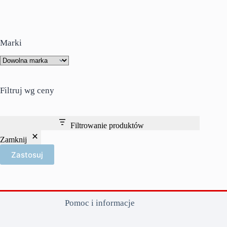
Marki
Filtruj wg ceny
Filtrowanie produktów
Zamknij
Zastosuj
Pomoc i informacje