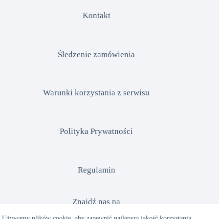
Kontakt
Śledzenie zamówienia
Warunki korzystania z serwisu
Polityka Prywatności
Regulamin
Znajdź nas na
Używamy plików cookie, aby zapewnić najlepszą jakość korzystania