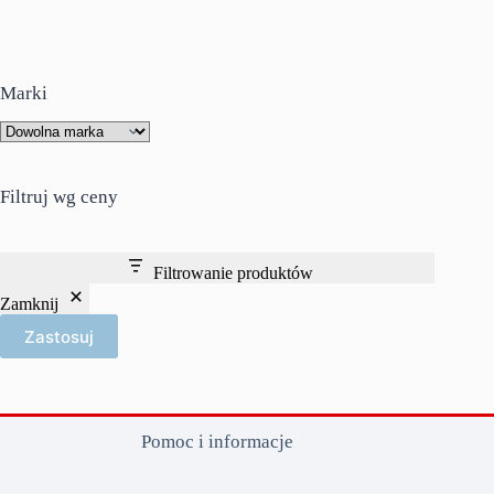
Marki
Filtruj wg ceny
Filtrowanie produktów
Zamknij
Zastosuj
Pomoc i informacje