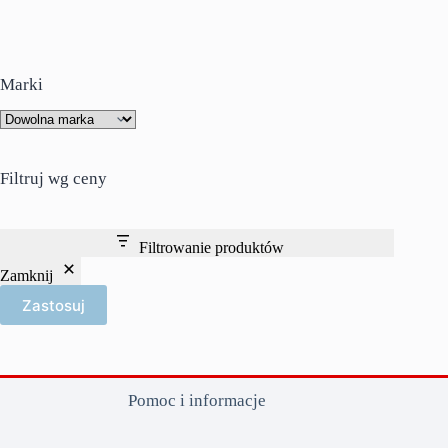
Marki
Filtruj wg ceny
Filtrowanie produktów
Zamknij
Zastosuj
Pomoc i informacje