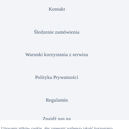
Kontakt
Śledzenie zamówienia
Warunki korzystania z serwisu
Polityka Prywatności
Regulamin
Znajdź nas na
Używamy plików cookie, aby zapewnić najlepszą jakość korzystania