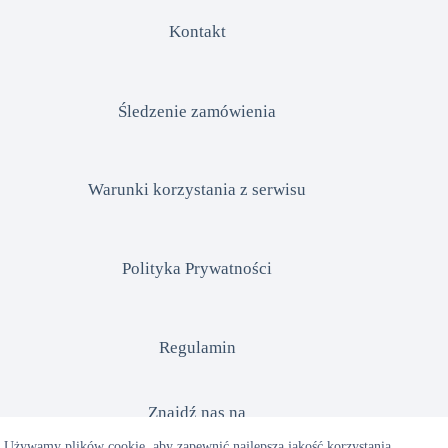
Kontakt
Śledzenie zamówienia
Warunki korzystania z serwisu
Polityka Prywatności
Regulamin
Znajdź nas na
Używamy plików cookie, aby zapewnić najlepszą jakość korzystania