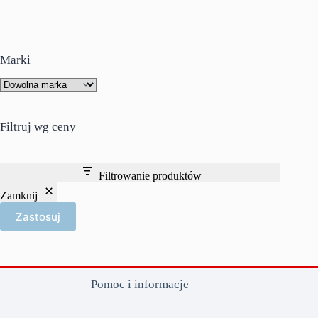
Marki
Filtruj wg ceny
Filtrowanie produktów
Zamknij
Zastosuj
Pomoc i informacje