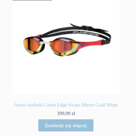
Arena okularki Cobra Edge Swipe Mirror Gold White
399,99
zł
Dowiedz się więcej