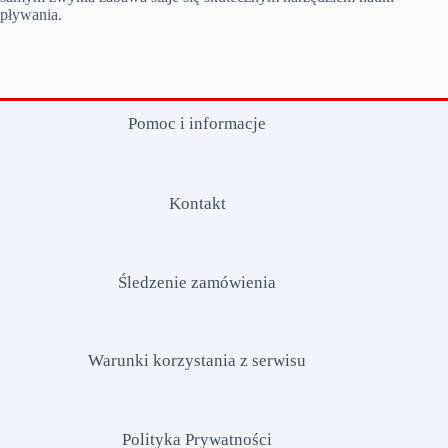
pływania.
Pomoc i informacje
Kontakt
Śledzenie zamówienia
Warunki korzystania z serwisu
Polityka Prywatności