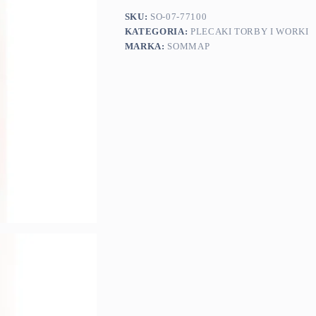
SKU:
SO-07-77100
KATEGORIA:
PLECAKI TORBY I WORKI
MARKA:
SOMMAP