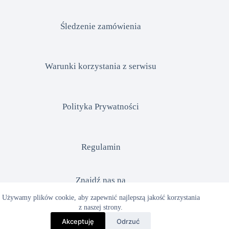
Śledzenie zamówienia
Warunki korzystania z serwisu
Polityka Prywatności
Regulamin
Znajdź nas na
Używamy plików cookie, aby zapewnić najlepszą jakość korzystania
z naszej strony.
Facebook
Akceptuję
Odrzuć