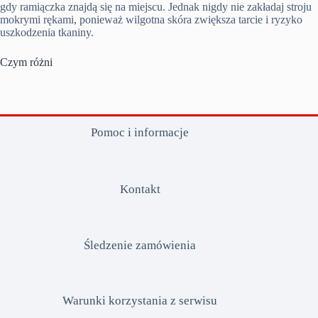
gdy ramiączka znajdą się na miejscu. Jednak nigdy nie zakładaj stroju
mokrymi rękami, ponieważ wilgotna skóra zwiększa tarcie i ryzyko
uszkodzenia tkaniny.
Czym różni
Pomoc i informacje
Kontakt
Śledzenie zamówienia
Warunki korzystania z serwisu