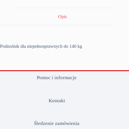
Opis
Podnośnik dla niepełnosprawnych do 140 kg
Pomoc i informacje
Kontakt
Śledzenie zamówienia