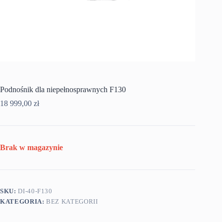
Podnośnik dla niepełnosprawnych F130
18 999,00
zł
Brak w magazynie
SKU:
DI-40-F130
KATEGORIA:
BEZ KATEGORII