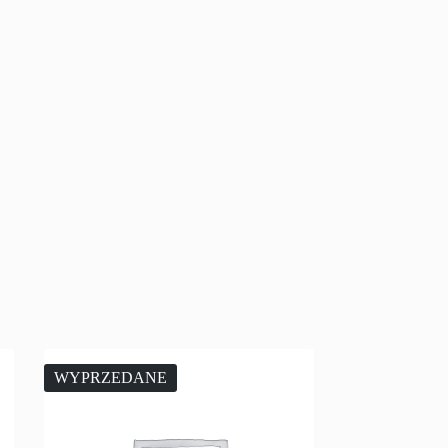
WYPRZEDANE