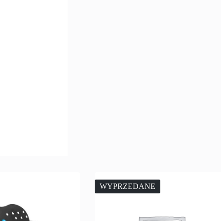
WYPRZEDANE