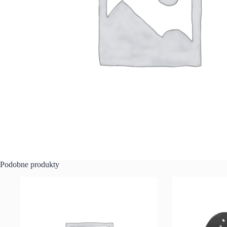
Podobne produkty