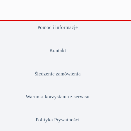
Pomoc i informacje
Kontakt
Śledzenie zamówienia
Warunki korzystania z serwisu
Polityka Prywatności