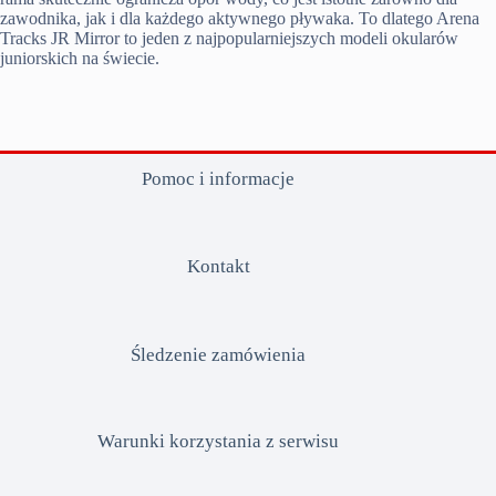
zawodnika, jak i dla każdego aktywnego pływaka. To dlatego Arena
Tracks JR Mirror to jeden z najpopularniejszych modeli okularów
juniorskich na świecie.
Pomoc i informacje
Kontakt
Śledzenie zamówienia
Warunki korzystania z serwisu