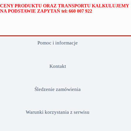
CENY PRODUKTU ORAZ TRANSPORTU KALKULUJEMY
NA PODSTAWIE ZAPYTAŃ tel: 660 007 922
Pomoc i informacje
Kontakt
Śledzenie zamówienia
Warunki korzystania z serwisu