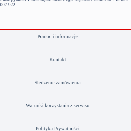
007 922
Pomoc i informacje
Kontakt
Śledzenie zamówienia
Warunki korzystania z serwisu
Polityka Prywatności