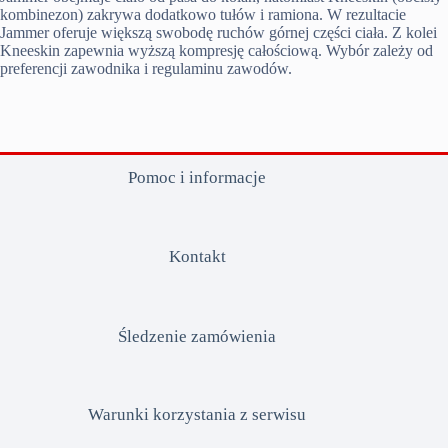
kombinezon) zakrywa dodatkowo tułów i ramiona. W rezultacie
Jammer oferuje większą swobodę ruchów górnej części ciała. Z kolei
Kneeskin zapewnia wyższą kompresję całościową. Wybór zależy od
preferencji zawodnika i regulaminu zawodów.
Pomoc i informacje
Kontakt
Śledzenie zamówienia
Warunki korzystania z serwisu