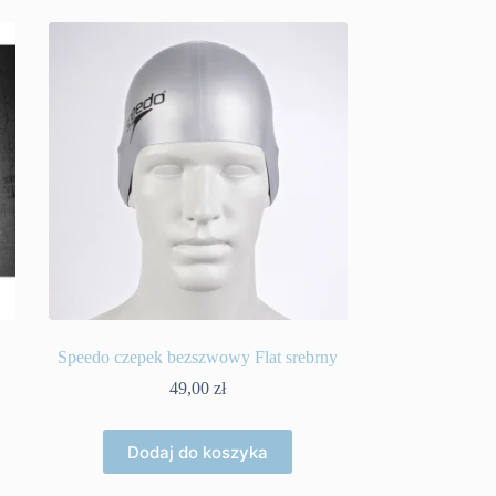
Speedo czepek bezszwowy Flat srebrny
49,00
zł
Dodaj do koszyka