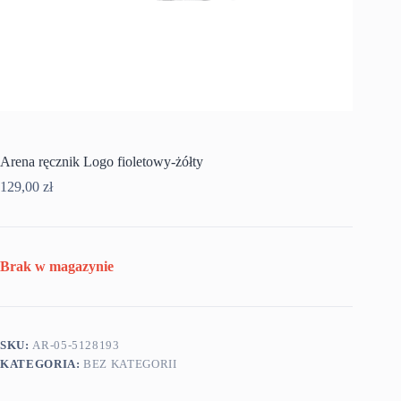
Arena ręcznik Logo fioletowy-żółty
129,00
zł
Brak w magazynie
SKU:
AR-05-5128193
KATEGORIA:
BEZ KATEGORII