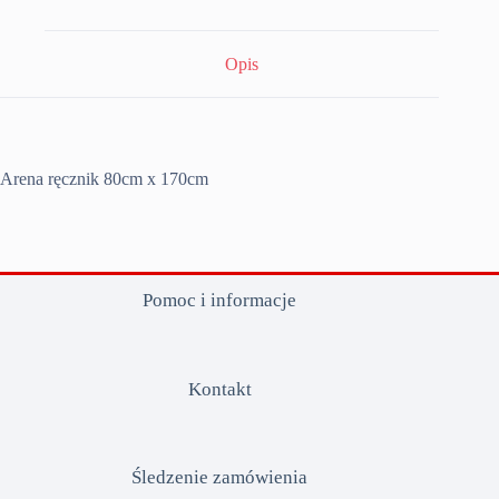
Opis
Arena ręcznik 80cm x 170cm
Pomoc i informacje
Kontakt
Śledzenie zamówienia